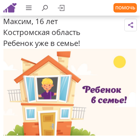
ПОМОЧЬ
Максим, 16 лет
Костромская область
Ребенок уже в семье!