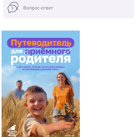
Вопрос-ответ