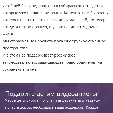
Из общей базы видеоанкет мы убираем анкеты детей,
которые уже нашли свои семьи. Конечно, нам бы очень
хотелось показать этих счастливых малышей, но теперь
эти дети в своих семьях, и у них начинается другая
жизнь.
Мы стараемся не нарушать пока еще хрупкое семейное
пространство.
И в этом нас поддерживает российское
законодательство, защищающее право родителей на
сохранение тайны.
Подарите детям видеоанкеты
Чтобы дети-сироты получали видеоанкеты и надежду
попасть домой, необходима ваша поддержка. Каждое