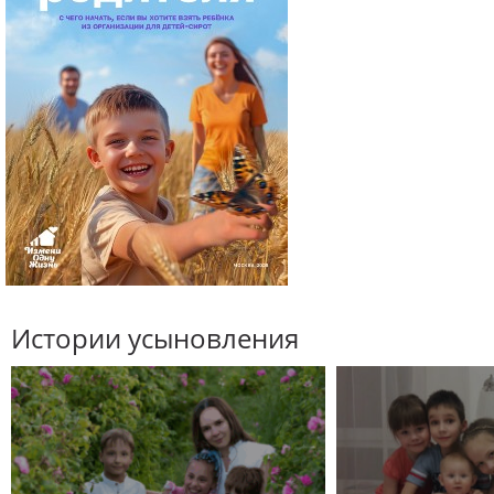
Истории усыновления