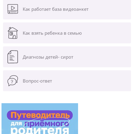
Как работает база видеоанкет
Как взять ребенка в семью
Диагнозы
детей- сирот
Вопрос-ответ