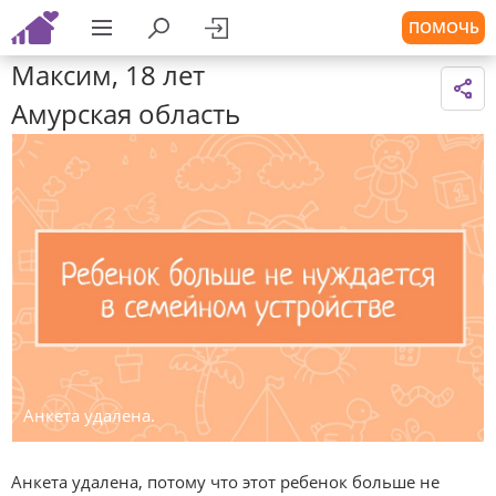
ПОМОЧЬ
Максим, 18 лет
Амурская область
Анкета удалена.
Анкета удалена, потому что этот ребенок больше не