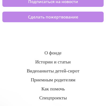
Подписаться на новости
Сделать пожертвование
О фонде
Истории и статьи
Видеоанкеты детей-сирот
Приемным родителям
Как помочь
Спецпроекты