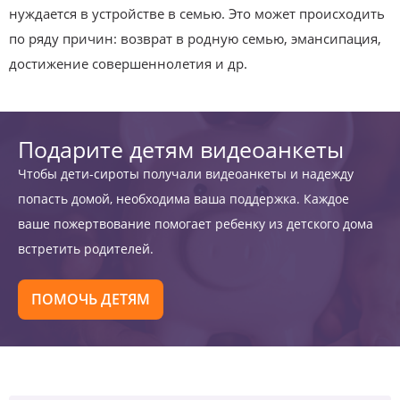
нуждается в устройстве в семью. Это может происходить
по ряду причин: возврат в родную семью, эмансипация,
достижение совершеннолетия и др.
Подарите детям видеоанкеты
Чтобы дети-сироты получали видеоанкеты и надежду
попасть домой, необходима ваша поддержка. Каждое
ваше пожертвование помогает ребенку из детского дома
встретить родителей.
ПОМОЧЬ ДЕТЯМ