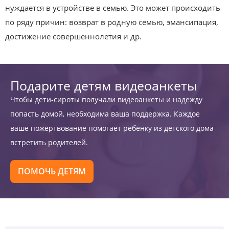
нуждается в устройстве в семью. Это может происходить
по ряду причин: возврат в родную семью, эмансипация,
достижение совершеннолетия и др.
Подарите детям видеоанкеты
Чтобы дети-сироты получали видеоанкеты и надежду
попасть домой, необходима ваша поддержка. Каждое
ваше пожертвование помогает ребенку из детского дома
встретить родителей.
ПОМОЧЬ ДЕТЯМ