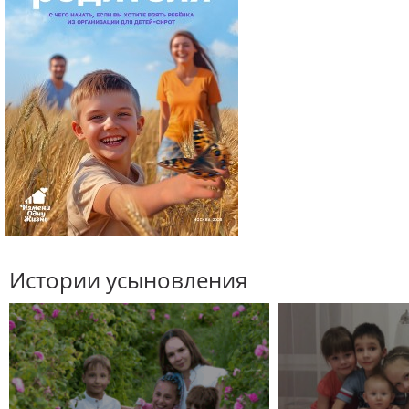
Истории усыновления