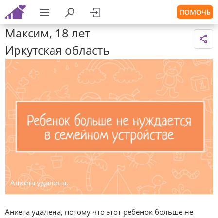
ПОМОЧЬ
Максим, 18 лет
Иркутская область
Анкета удалена.
Анкета удалена, потому что этот ребенок больше не