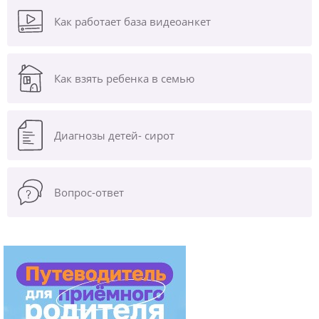
Как работает база видеоанкет
Как взять ребенка в семью
Диагнозы
детей- сирот
Вопрос-ответ