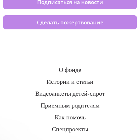
Подписаться на новости
Сделать пожертвование
О фонде
Истории и статьи
Видеоанкеты детей-сирот
Приемным родителям
Как помочь
Спецпроекты