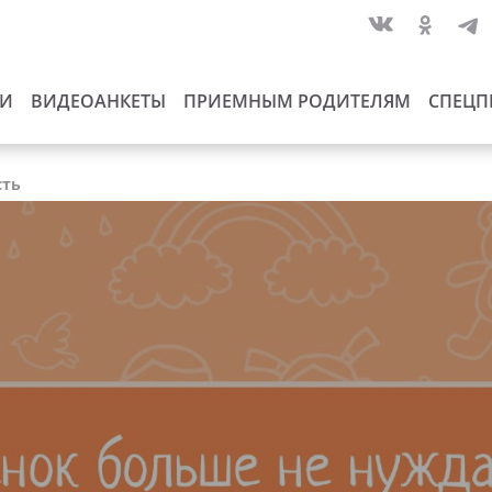
ИИ
ВИДЕОАНКЕТЫ
ПРИЕМНЫМ РОДИТЕЛЯМ
СПЕЦП
сть