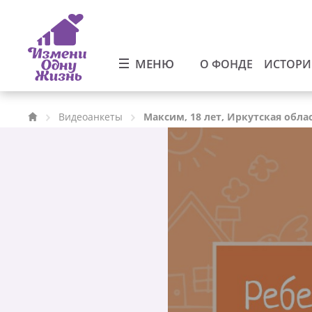
МЕНЮ
О ФОНДЕ
ИСТОР
Видеоанкеты
Максим, 18 лет, Иркутская обла