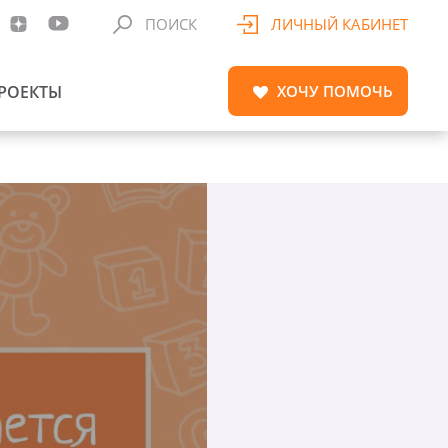
ПОИСК
ЛИЧНЫЙ КАБИНЕТ
РОЕКТЫ
ХОЧУ
ПОМОЧЬ