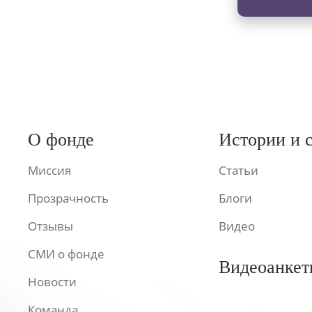
О фонде
Истории и 
Миссия
Статьи
Прозрачность
Блоги
Отзывы
Видео
СМИ о фонде
Видеоанкет
Новости
Команда