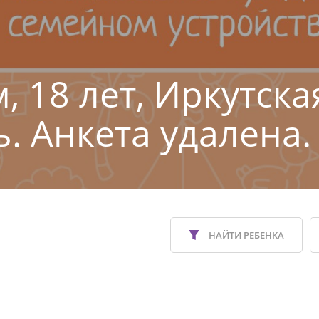
, 18 лет, Иркутска
ь. Анкета удалена.
НАЙТИ РЕБЕНКА