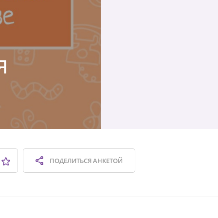
я
ПОДЕЛИТЬСЯ
АНКЕТОЙ