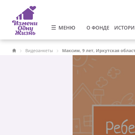
МЕНЮ
О ФОНДЕ
ИСТОР
Видеоанкеты
Максим, 9 лет, Иркутская облас