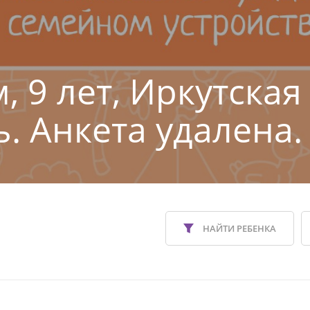
, 9 лет, Иркутская
ь. Анкета удалена.
НАЙТИ РЕБЕНКА