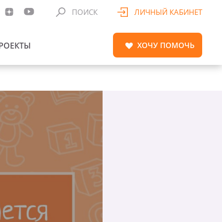
ПОИСК
ЛИЧНЫЙ КАБИНЕТ
РОЕКТЫ
ХОЧУ
ПОМОЧЬ