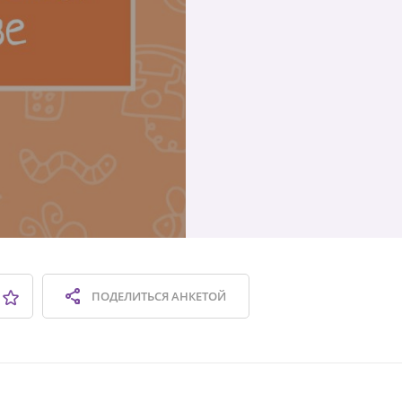
ПОДЕЛИТЬСЯ
АНКЕТОЙ