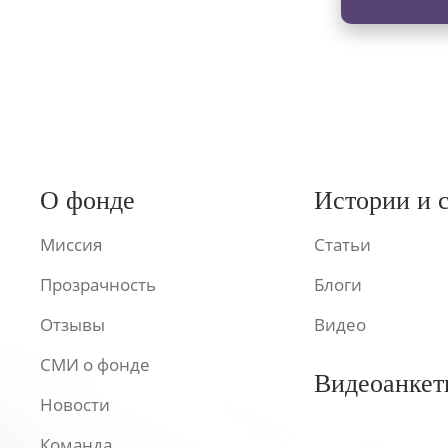
О фонде
Истории и 
Миссия
Статьи
Прозрачность
Блоги
Отзывы
Видео
СМИ о фонде
Видеоанкет
Новости
Команда