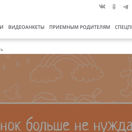
ИИ
ВИДЕОАНКЕТЫ
ПРИЕМНЫМ РОДИТЕЛЯМ
СПЕЦП
ть