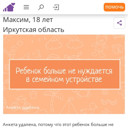
ПОМОЧЬ
Максим, 18 лет
Иркутская область
Анкета удалена.
Анкета удалена, потому что этот ребенок больше не