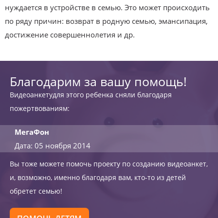
нуждается в устройстве в семью. Это может происходить
по ряду причин: возврат в родную семью, эмансипация,
достижение совершеннолетия и др.
Благодарим за вашу помощь!
Видеоанкетудля этого ребенка сняли благодаря
пожертвованиям:
МегаФон
Дата: 05 ноября 2014
Вы тоже можете помочь проекту по созданию видеоанкет,
и, возможно, именно благодаря вам, кто-то из детей
обретет семью!