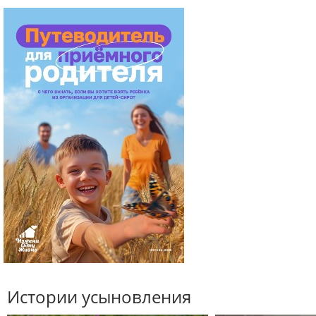
Истории усыновления