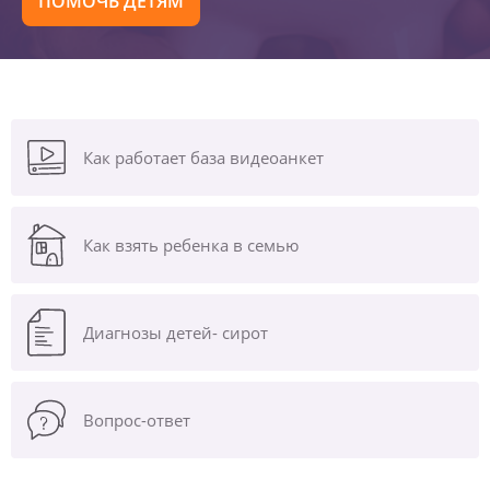
ПОМОЧЬ ДЕТЯМ
Как работает база видеоанкет
Как взять ребенка в семью
Диагнозы
детей- сирот
Вопрос-ответ