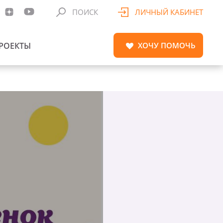
ПОИСК
ЛИЧНЫЙ КАБИНЕТ
РОЕКТЫ
ХОЧУ
ПОМОЧЬ