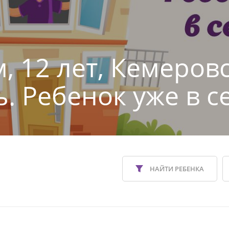
, 12 лет, Кемеров
ь. Ребенок уже в с
НАЙТИ РЕБЕНКА