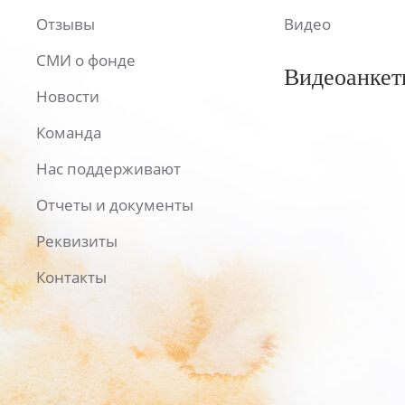
Отзывы
Видео
СМИ о фонде
Видеоанкет
Новости
Команда
Нас поддерживают
Отчеты и документы
Реквизиты
Контакты