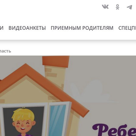
ИИ
ВИДЕОАНКЕТЫ
ПРИЕМНЫМ РОДИТЕЛЯМ
СПЕЦП
ласть