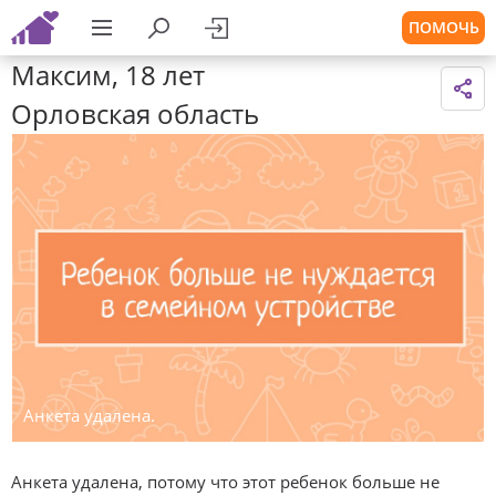
ПОМОЧЬ
Максим, 18 лет
Орловская область
Анкета удалена.
Анкета удалена, потому что этот ребенок больше не