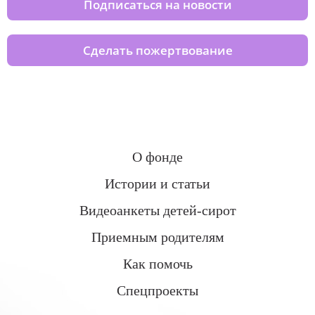
Подписаться на новости
Сделать пожертвование
О фонде
Истории и статьи
Видеоанкеты детей-сирот
Приемным родителям
Как помочь
Спецпроекты