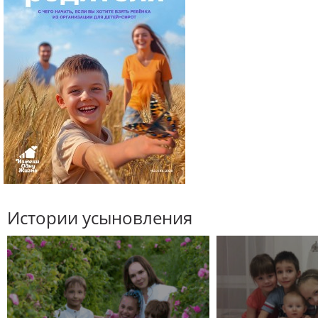
Истории усыновления