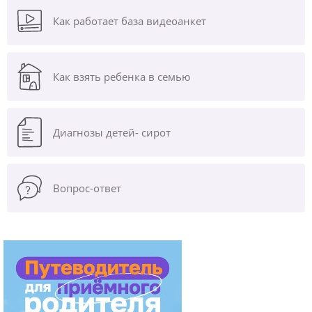
Как работает база видеоанкет
Как взять ребенка в семью
Диагнозы
детей- сирот
Вопрос-ответ