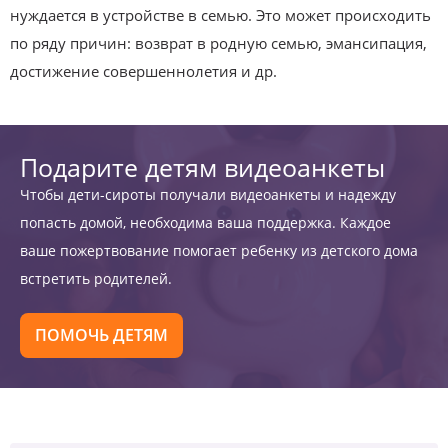
нуждается в устройстве в семью. Это может происходить
по ряду причин: возврат в родную семью, эмансипация,
достижение совершеннолетия и др.
Подарите детям видеоанкеты
Чтобы дети-сироты получали видеоанкеты и надежду
попасть домой, необходима ваша поддержка. Каждое
ваше пожертвование помогает ребенку из детского дома
встретить родителей.
ПОМОЧЬ ДЕТЯМ