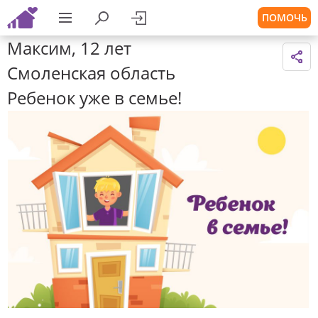
ПОМОЧЬ
Максим, 12 лет
Смоленская область
Ребенок уже в семье!