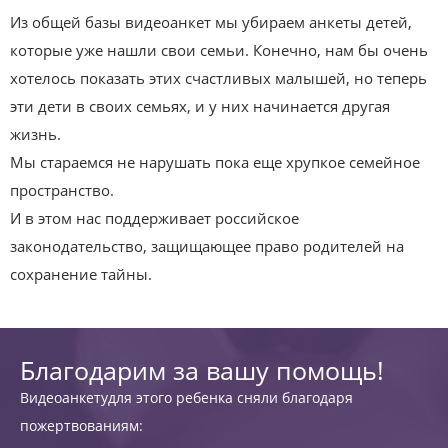
Из общей базы видеоанкет мы убираем анкеты детей,
которые уже нашли свои семьи. Конечно, нам бы очень
хотелось показать этих счастливых малышей, но теперь
эти дети в своих семьях, и у них начинается другая
жизнь.
Мы стараемся не нарушать пока еще хрупкое семейное
пространство.
И в этом нас поддерживает российское
законодательство, защищающее право родителей на
сохранение тайны.
Благодарим за вашу помощь!
Видеоанкетудля этого ребенка сняли благодаря
пожертвованиям: