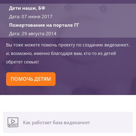
Дети наши, БФ
Дата: 07 июня 2017
Пожертования на портале ГГ
Дата: 29 августа 2014
Вы тоже можете помочь проекту по созданию видеоанкет,
и, возможно, именно благодаря вам, кто-то из детей
обретет семью!
ПОМОЧЬ ДЕТЯМ
Как работает база видеоанкет