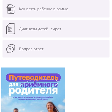
Как взять ребенка в семью
Диагнозы
детей- сирот
Вопрос-ответ