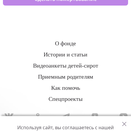
О фонде
Истории и статьи
Видеоанкеты детей-сирот
Приемным родителям
Как помочь
Спецпроекты
Используя сайт, вы соглашаетесь с нашей