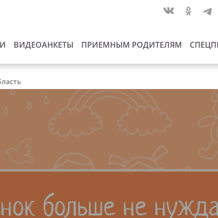
ИИ
ВИДЕОАНКЕТЫ
ПРИЕМНЫМ РОДИТЕЛЯМ
СПЕЦП
бласть