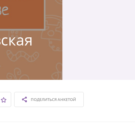
вская
ПОДЕЛИТЬСЯ
АНКЕТОЙ