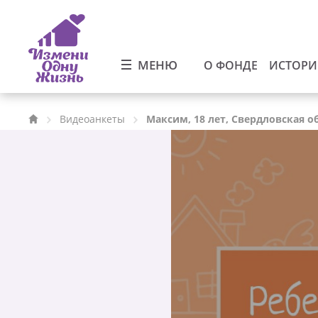
МЕНЮ
О ФОНДЕ
ИСТОР
Видеоанкеты
Максим, 18 лет, Свердловская о