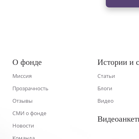
О фонде
Истории и 
Миссия
Статьи
Прозрачность
Блоги
Отзывы
Видео
СМИ о фонде
Видеоанкет
Новости
Команда