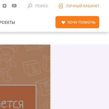
ПОИСК
ЛИЧНЫЙ КАБИНЕТ
РОЕКТЫ
ХОЧУ
ПОМОЧЬ