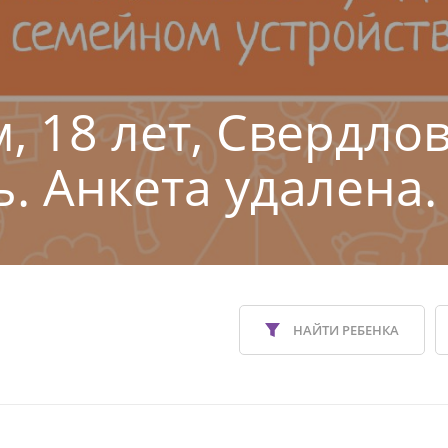
, 18 лет, Свердло
ь. Анкета удалена.
НАЙТИ РЕБЕНКА