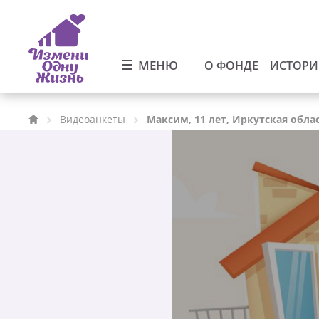
МЕНЮ
О ФОНДЕ
ИСТОР
Видеоанкеты
Максим, 11 лет, Иркутская обла