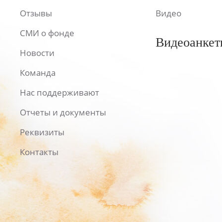
Отзывы
Видео
СМИ о фонде
Видеоанкет
Новости
Команда
Нас поддерживают
Отчеты и документы
Реквизиты
Контакты