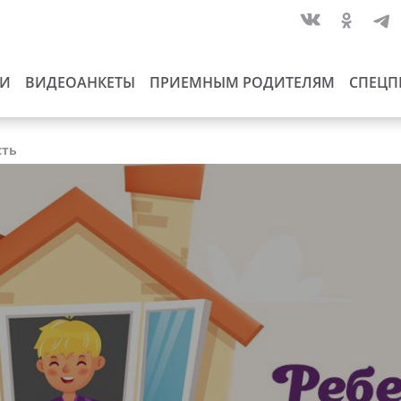
ИИ
ВИДЕОАНКЕТЫ
ПРИЕМНЫМ РОДИТЕЛЯМ
СПЕЦП
сть