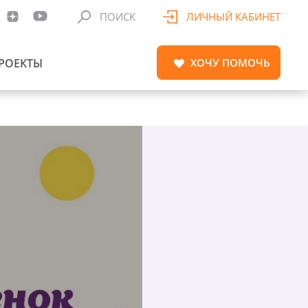
ПОИСК
ЛИЧНЫЙ КАБИНЕТ
РОЕКТЫ
ХОЧУ
ПОМОЧЬ