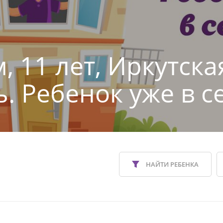
, 11 лет, Иркутска
ь. Ребенок уже в с
НАЙТИ РЕБЕНКА