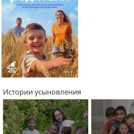
Истории усыновления