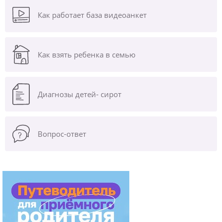
Как работает база видеоанкет
Как взять ребенка в семью
Диагнозы
детей- сирот
Вопрос-ответ