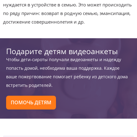
нуждается в устройстве в семью. Это может происходить
по ряду причин: возврат в родную семью, эмансипация,
достижение совершеннолетия и др.
Подарите детям видеоанкеты
Чтобы дети-сироты получали видеоанкеты и надежду
попасть домой, необходима ваша поддержка. Каждое
ваше пожертвование помогает ребенку из детского дома
встретить родителей.
ПОМОЧЬ ДЕТЯМ