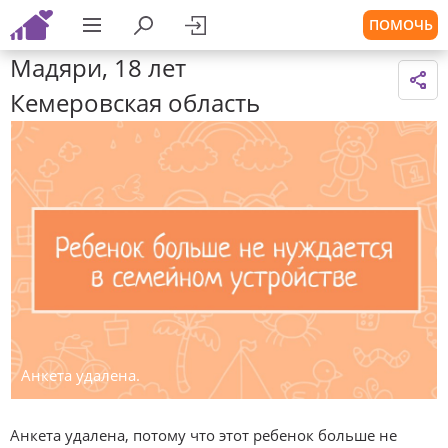
ПОМОЧЬ
Мадяри, 18 лет
Кемеровская область
Анкета удалена.
Анкета удалена, потому что этот ребенок больше не