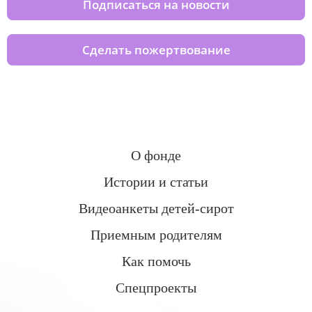
Подписаться на новости
Сделать пожертвование
О фонде
Истории и статьи
Видеоанкеты детей-сирот
Приемным родителям
Как помочь
Спецпроекты