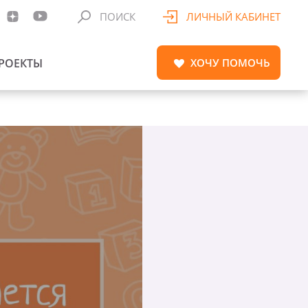
ПОИСК
ЛИЧНЫЙ КАБИНЕТ
РОЕКТЫ
ХОЧУ
ПОМОЧЬ