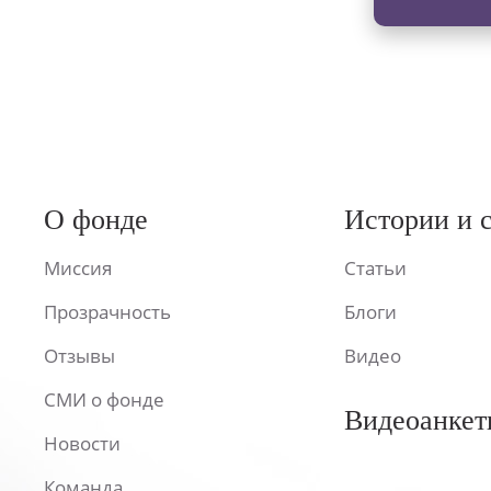
О фонде
Истории и 
Миссия
Статьи
Прозрачность
Блоги
Отзывы
Видео
СМИ о фонде
Видеоанкет
Новости
Команда