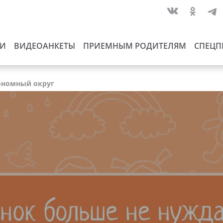
ИИ
ВИДЕОАНКЕТЫ
ПРИЕМНЫМ РОДИТЕЛЯМ
СПЕЦП
тономный округ