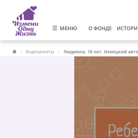
МЕНЮ
О ФОНДЕ
ИСТОР
Видеоанкеты
Людмила, 18 лет, Ненецкий ав