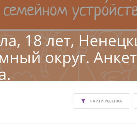
а, 18 лет, Ненецк
мный округ. Анкет
а.
НАЙТИ РЕБЕНКА