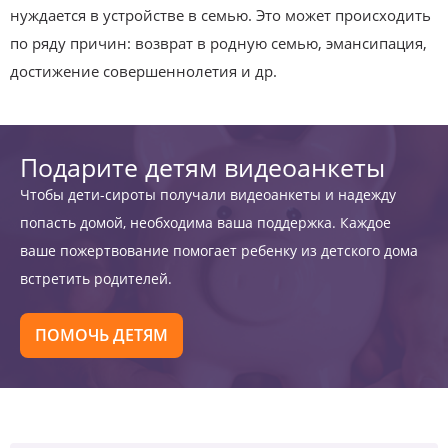
нуждается в устройстве в семью. Это может происходить
по ряду причин: возврат в родную семью, эмансипация,
достижение совершеннолетия и др.
Подарите детям видеоанкеты
Чтобы дети-сироты получали видеоанкеты и надежду
попасть домой, необходима ваша поддержка. Каждое
ваше пожертвование помогает ребенку из детского дома
встретить родителей.
ПОМОЧЬ ДЕТЯМ