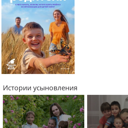
Истории усыновления