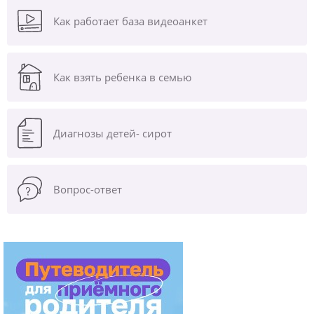
Как работает база видеоанкет
Как взять ребенка в семью
Диагнозы
детей- сирот
Вопрос-ответ