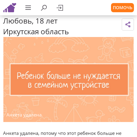
ПОМОЧЬ
Любовь, 18 лет
Иркутская область
Анкета удалена.
Анкета удалена, потому что этот ребенок больше не