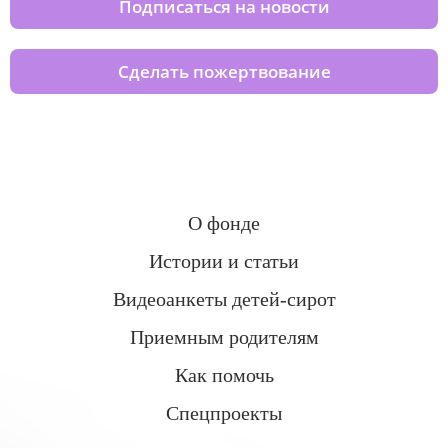
Подписаться на новости
Сделать пожертвование
О фонде
Истории и статьи
Видеоанкеты детей-сирот
Приемным родителям
Как помочь
Спецпроекты