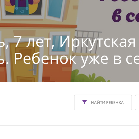
, 7 лет, Иркутская
ь. Ребенок уже в с
НАЙТИ РЕБЕНКА