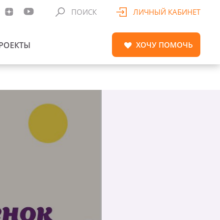
ПОИСК
ЛИЧНЫЙ КАБИНЕТ
РОЕКТЫ
ХОЧУ
ПОМОЧЬ