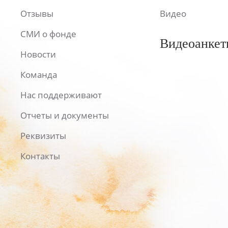
Отзывы
Видео
СМИ о фонде
Видеоанкет
Новости
Команда
Нас поддерживают
Отчеты и документы
Реквизиты
Контакты