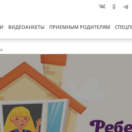
ИИ
ВИДЕОАНКЕТЫ
ПРИЕМНЫМ РОДИТЕЛЯМ
СПЕЦП
ть