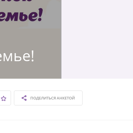
емье!
ПОДЕЛИТЬСЯ
АНКЕТОЙ