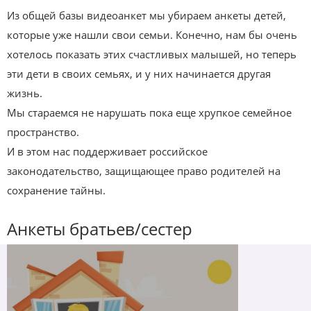
Из общей базы видеоанкет мы убираем анкеты детей,
которые уже нашли свои семьи. Конечно, нам бы очень
хотелось показать этих счастливых малышей, но теперь
эти дети в своих семьях, и у них начинается другая
жизнь.
Мы стараемся не нарушать пока еще хрупкое семейное
пространство.
И в этом нас поддерживает российское
законодательство, защищающее право родителей на
сохранение тайны.
Анкеты братьев/сестер