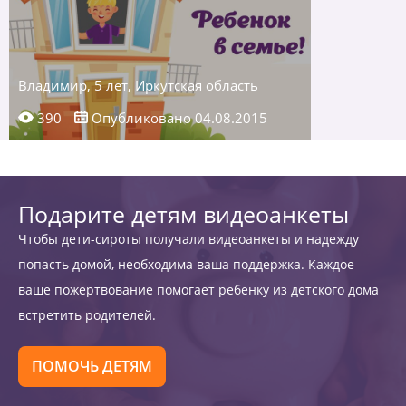
Владимир, 5 лет, Иркутская область
390
Опубликовано 04.08.2015
Подарите детям видеоанкеты
Чтобы дети-сироты получали видеоанкеты и надежду
попасть домой, необходима ваша поддержка. Каждое
ваше пожертвование помогает ребенку из детского дома
встретить родителей.
ПОМОЧЬ ДЕТЯМ