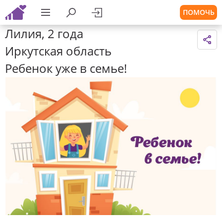
ПОМОЧЬ
Лилия, 2 года
Иркутская область
Ребенок уже в семье!