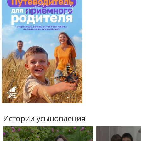
Истории усыновления