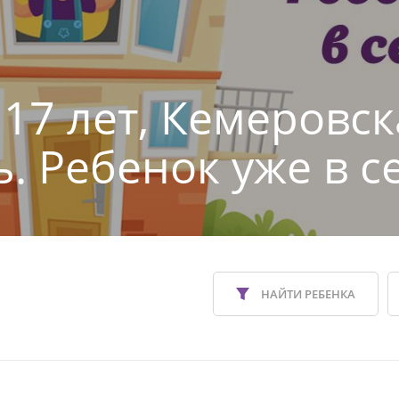
 17 лет, Кемеровск
ь. Ребенок уже в с
НАЙТИ РЕБЕНКА