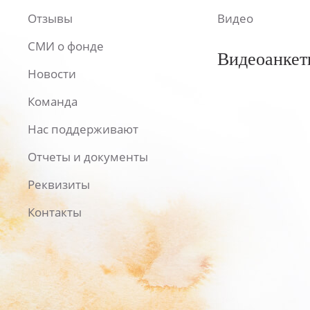
Отзывы
Видео
СМИ о фонде
Видеоанкет
Новости
Команда
Нас поддерживают
Отчеты и документы
Реквизиты
Контакты