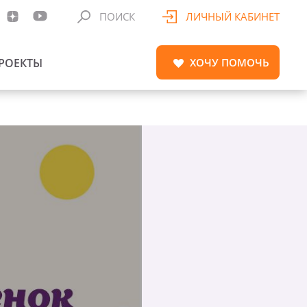
ПОИСК
ЛИЧНЫЙ КАБИНЕТ
РОЕКТЫ
ХОЧУ
ПОМОЧЬ