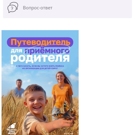
Вопрос-ответ