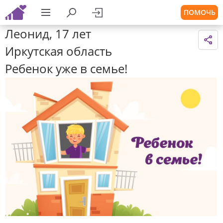
ПОМОЧЬ
Леонид, 17 лет
Иркутская область
Ребенок уже в семье!