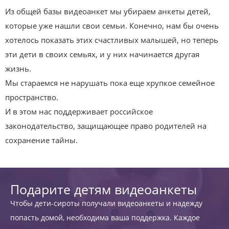
Из общей базы видеоанкет мы убираем анкеты детей,
которые уже нашли свои семьи. Конечно, нам бы очень
хотелось показать этих счастливых малышей, но теперь
эти дети в своих семьях, и у них начинается другая
жизнь.
Мы стараемся не нарушать пока еще хрупкое семейное
пространство.
И в этом нас поддерживает российское
законодательство, защищающее право родителей на
сохранение тайны.
Подарите детям видеоанкеты
Чтобы дети-сироты получали видеоанкеты и надежду
попасть домой, необходима ваша поддержка. Каждое