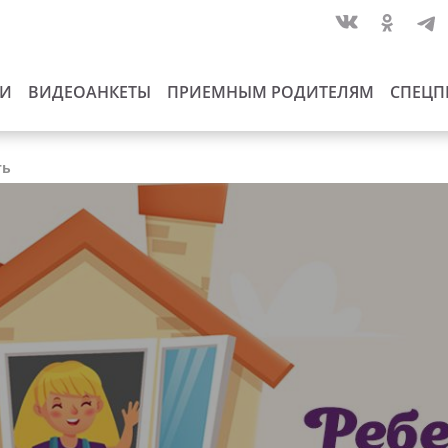
ИИ
ВИДЕОАНКЕТЫ
ПРИЕМНЫМ РОДИТЕЛЯМ
СПЕЦП
ть