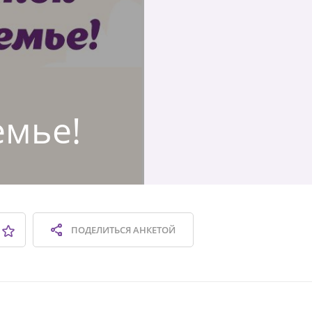
емье!
ПОДЕЛИТЬСЯ
АНКЕТОЙ