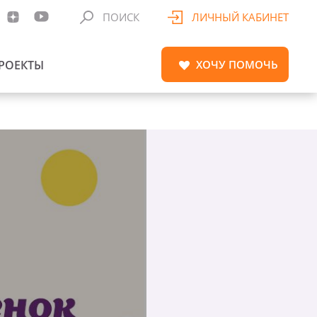
ПОИСК
ЛИЧНЫЙ КАБИНЕТ
РОЕКТЫ
ХОЧУ
ПОМОЧЬ