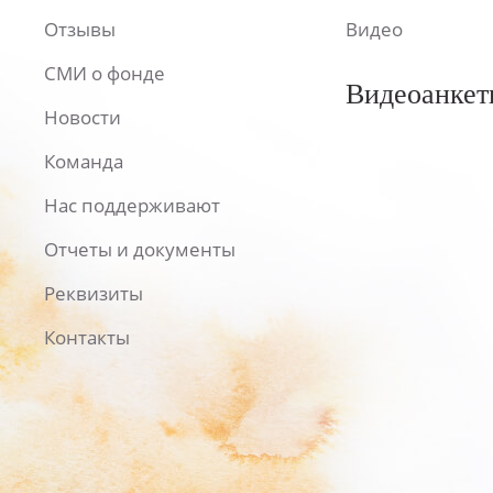
Отзывы
Видео
СМИ о фонде
Видеоанкет
Новости
Команда
Нас поддерживают
Отчеты и документы
Реквизиты
Контакты