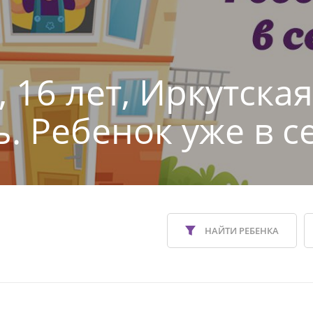
 16 лет, Иркутская
ь. Ребенок уже в с
НАЙТИ РЕБЕНКА