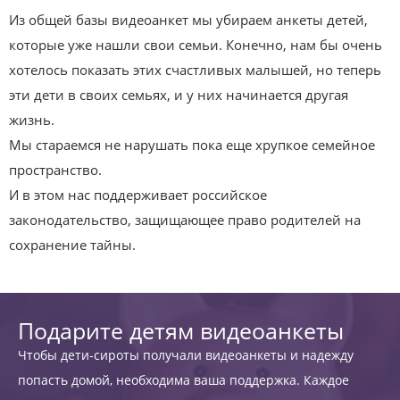
Из общей базы видеоанкет мы убираем анкеты детей,
которые уже нашли свои семьи. Конечно, нам бы очень
хотелось показать этих счастливых малышей, но теперь
эти дети в своих семьях, и у них начинается другая
жизнь.
Мы стараемся не нарушать пока еще хрупкое семейное
пространство.
И в этом нас поддерживает российское
законодательство, защищающее право родителей на
сохранение тайны.
Подарите детям видеоанкеты
Чтобы дети-сироты получали видеоанкеты и надежду
попасть домой, необходима ваша поддержка. Каждое