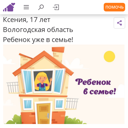
ПОМОЧЬ
Ксения, 17 лет
Вологодская область
Ребенок уже в семье!