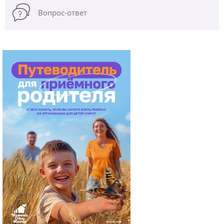
Вопрос-ответ