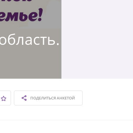
 область.
ПОДЕЛИТЬСЯ
АНКЕТОЙ