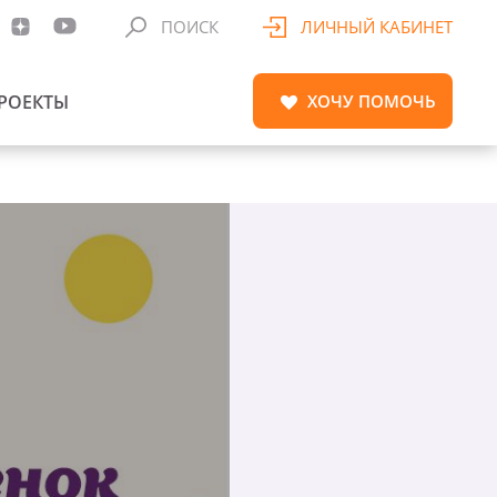
ПОИСК
ЛИЧНЫЙ КАБИНЕТ
РОЕКТЫ
ХОЧУ
ПОМОЧЬ