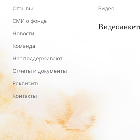
Отзывы
Видео
СМИ о фонде
Видеоанкет
Новости
Команда
Нас поддерживают
Отчеты и документы
Реквизиты
Контакты