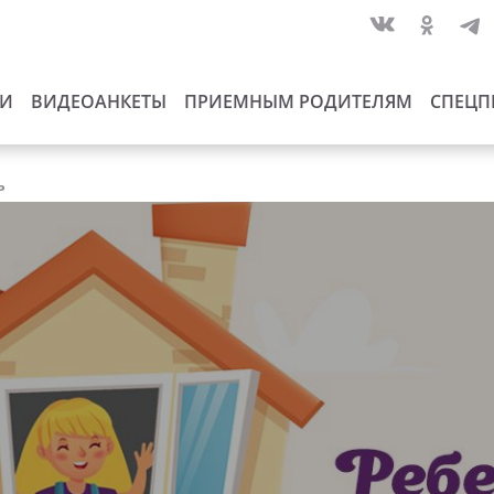
ИИ
ВИДЕОАНКЕТЫ
ПРИЕМНЫМ РОДИТЕЛЯМ
СПЕЦП
ь