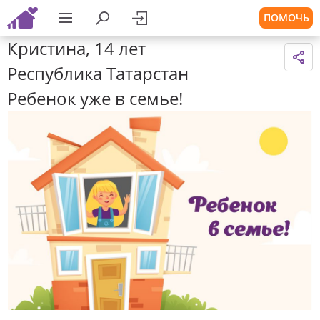
ПОМОЧЬ
Кристина, 14 лет
Республика Татарстан
Ребенок уже в семье!