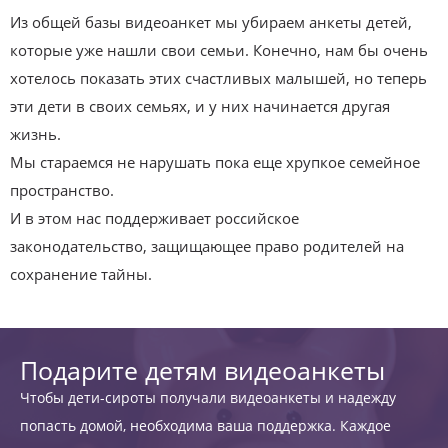
Из общей базы видеоанкет мы убираем анкеты детей,
которые уже нашли свои семьи. Конечно, нам бы очень
хотелось показать этих счастливых малышей, но теперь
эти дети в своих семьях, и у них начинается другая
жизнь.
Мы стараемся не нарушать пока еще хрупкое семейное
пространство.
И в этом нас поддерживает российское
законодательство, защищающее право родителей на
сохранение тайны.
Подарите детям видеоанкеты
Чтобы дети-сироты получали видеоанкеты и надежду
попасть домой, необходима ваша поддержка. Каждое