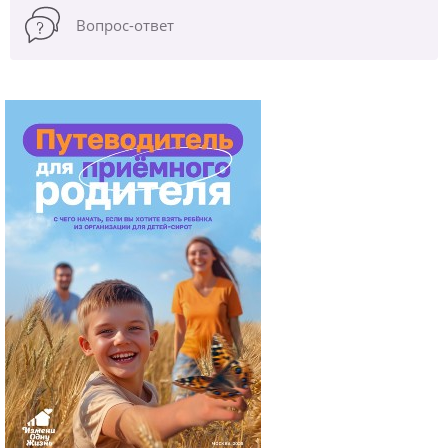
Вопрос-ответ