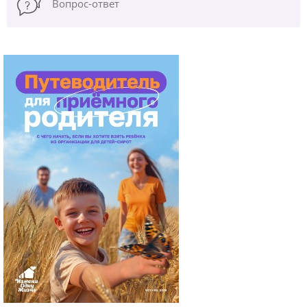
Вопрос-ответ