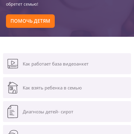
обретет семью!
ПОМОЧЬ ДЕТЯМ
Как работает база видеоанкет
Как взять ребенка в семью
Диагнозы
детей- сирот