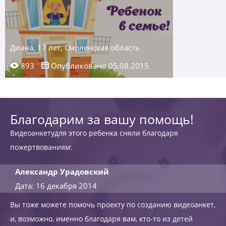
Диана, 17 лет, Смоленская область
893
Опубликовано 05.08.2015
Благодарим за вашу помощь!
Видеоанкетудля этого ребенка сняли благодаря
пожертвованиям:
Александр Урадовский
Дата: 16 декабря 2014
Вы тоже можете помочь проекту по созданию видеоанкет,
и, возможно, именно благодаря вам, кто-то из детей