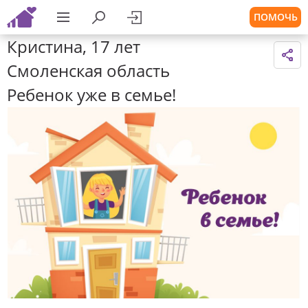
ПОМОЧЬ
Кристина, 17 лет
Смоленская область
Ребенок уже в семье!