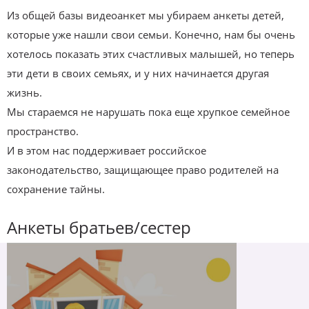
Из общей базы видеоанкет мы убираем анкеты детей,
которые уже нашли свои семьи. Конечно, нам бы очень
хотелось показать этих счастливых малышей, но теперь
эти дети в своих семьях, и у них начинается другая
жизнь.
Мы стараемся не нарушать пока еще хрупкое семейное
пространство.
И в этом нас поддерживает российское
законодательство, защищающее право родителей на
сохранение тайны.
Анкеты братьев/сестер