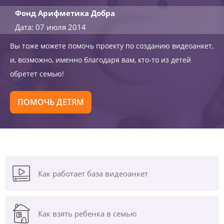
Фонд Арифметика Добра
Дата: 07 июля 2014
Вы тоже можете помочь проекту по созданию видеоанкет,
и, возможно, именно благодаря вам, кто-то из детей
обретет семью!
ПОМОЧЬ ДЕТЯМ
Как работает база видеоанкет
Как взять ребенка в семью