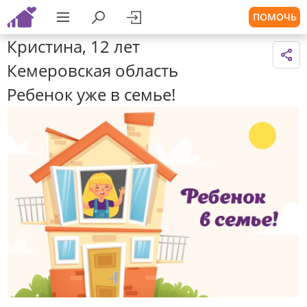
ПОМОЧЬ
Кристина, 12 лет
Кемеровская область
Ребенок уже в семье!