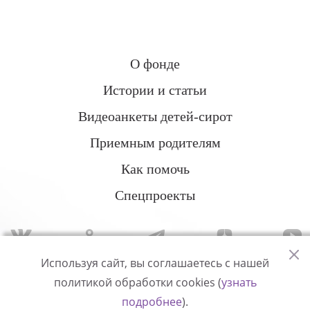
О фонде
Истории и статьи
Видеоанкеты детей-сирот
Приемным родителям
Как помочь
Спецпроекты
Используя сайт, вы соглашаетесь с нашей
политикой обработки cookies (
узнать
Политика конфиденциальности
подробнее
).