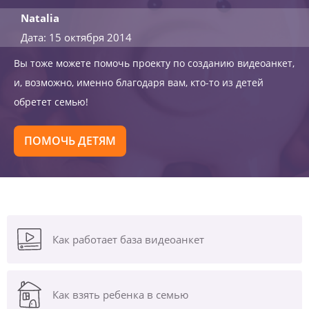
Natalia
Дата: 15 октября 2014
Вы тоже можете помочь проекту по созданию видеоанкет,
и, возможно, именно благодаря вам, кто-то из детей
обретет семью!
ПОМОЧЬ ДЕТЯМ
Как работает база видеоанкет
Как взять ребенка в семью