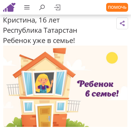
ПОМОЧЬ
Кристина, 16 лет
Республика Татарстан
Ребенок уже в семье!