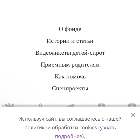
О фонде
Истории и статьи
Видеоанкеты детей-сирот
Приемным родителям
Как помочь
Спецпроекты
Используя сайт, вы соглашаетесь с нашей
политикой обработки cookies (
узнать
Политика конфиденциальности
подробнее
).