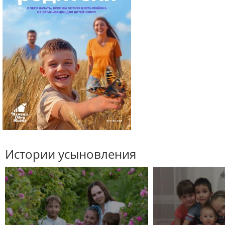
Истории усыновления