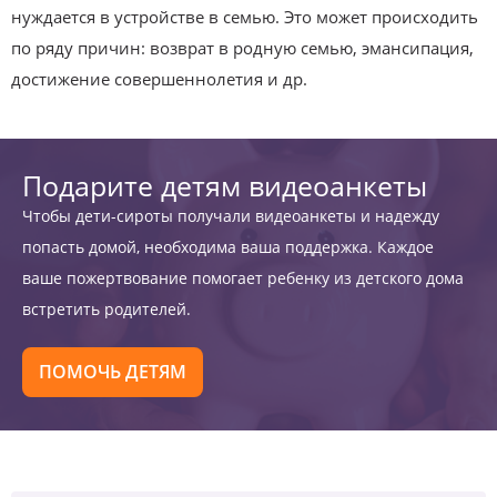
нуждается в устройстве в семью. Это может происходить
по ряду причин: возврат в родную семью, эмансипация,
достижение совершеннолетия и др.
Подарите детям видеоанкеты
Чтобы дети-сироты получали видеоанкеты и надежду
попасть домой, необходима ваша поддержка. Каждое
ваше пожертвование помогает ребенку из детского дома
встретить родителей.
ПОМОЧЬ ДЕТЯМ