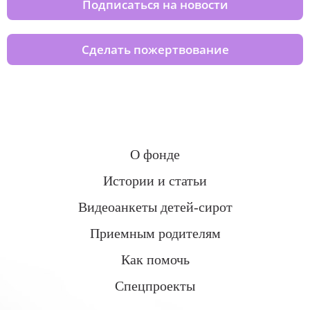
Подписаться на новости
Сделать пожертвование
О фонде
Истории и статьи
Видеоанкеты детей-сирот
Приемным родителям
Как помочь
Спецпроекты