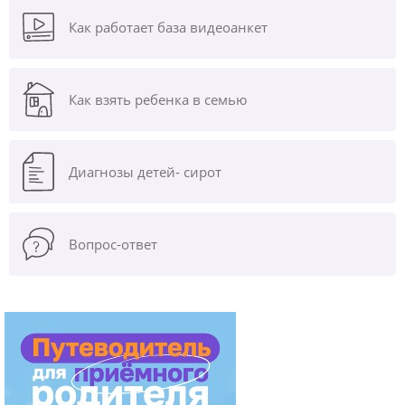
Как работает база видеоанкет
Как взять ребенка в семью
Диагнозы
детей- сирот
Вопрос-ответ