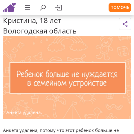
ПОМОЧЬ
Кристина, 18 лет
Вологодская область
Анкета удалена.
Анкета удалена, потому что этот ребенок больше не