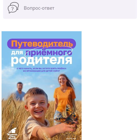
Вопрос-ответ