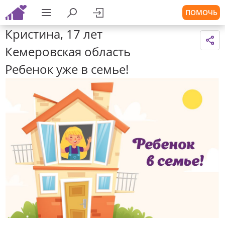
ПОМОЧЬ
Кристина, 17 лет
Кемеровская область
Ребенок уже в семье!