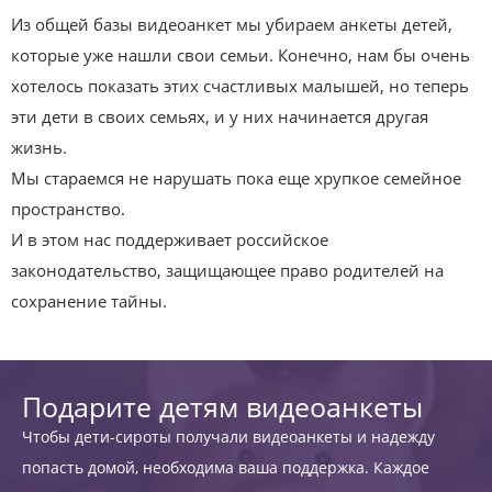
Из общей базы видеоанкет мы убираем анкеты детей,
которые уже нашли свои семьи. Конечно, нам бы очень
хотелось показать этих счастливых малышей, но теперь
эти дети в своих семьях, и у них начинается другая
жизнь.
Мы стараемся не нарушать пока еще хрупкое семейное
пространство.
И в этом нас поддерживает российское
законодательство, защищающее право родителей на
сохранение тайны.
Подарите детям видеоанкеты
Чтобы дети-сироты получали видеоанкеты и надежду
попасть домой, необходима ваша поддержка. Каждое