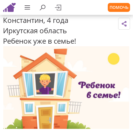
ПОМОЧЬ
Константин, 4 года
Иркутская область
Ребенок уже в семье!