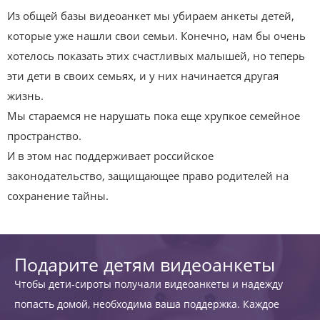
Из общей базы видеоанкет мы убираем анкеты детей,
которые уже нашли свои семьи. Конечно, нам бы очень
хотелось показать этих счастливых малышей, но теперь
эти дети в своих семьях, и у них начинается другая
жизнь.
Мы стараемся не нарушать пока еще хрупкое семейное
пространство.
И в этом нас поддерживает российское
законодательство, защищающее право родителей на
сохранение тайны.
Подарите детям видеоанкеты
Чтобы дети-сироты получали видеоанкеты и надежду
попасть домой, необходима ваша поддержка. Каждое