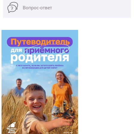
Вопрос-ответ