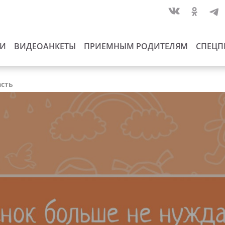
ИИ
ВИДЕОАНКЕТЫ
ПРИЕМНЫМ РОДИТЕЛЯМ
СПЕЦП
асть