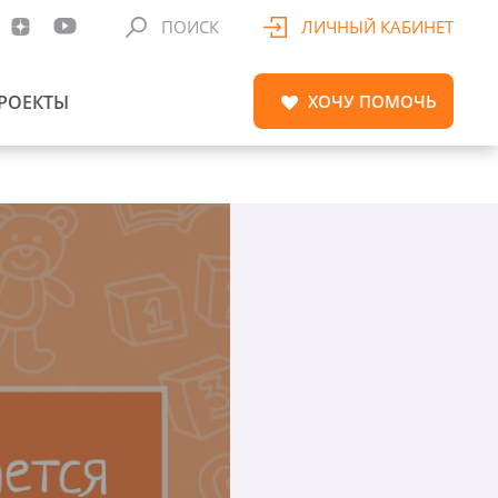
ПОИСК
ЛИЧНЫЙ КАБИНЕТ
РОЕКТЫ
ХОЧУ
ПОМОЧЬ