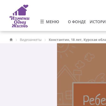
МЕНЮ
О ФОНДЕ
ИСТОР
Видеоанкеты
Константин, 18 лет, Курская обл