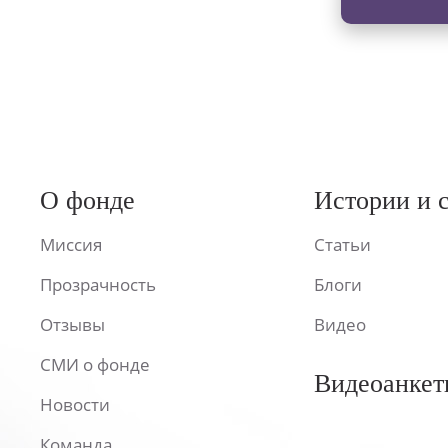
О фонде
Истории и 
Миссия
Статьи
Прозрачность
Блоги
Отзывы
Видео
СМИ о фонде
Видеоанкет
Новости
Команда