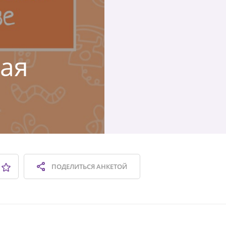
кая
ПОДЕЛИТЬСЯ
АНКЕТОЙ