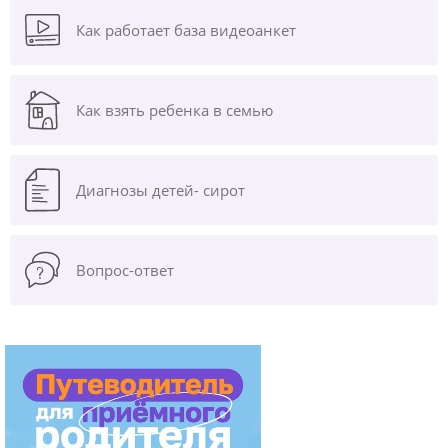
Как работает база видеоанкет
Как взять ребенка в семью
Диагнозы
детей- сирот
Вопрос-ответ