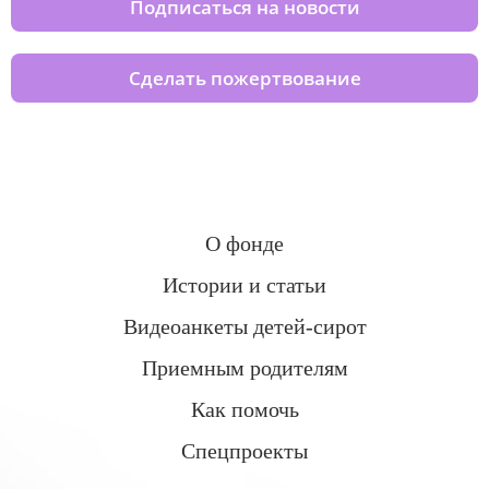
Подписаться на новости
Сделать пожертвование
О фонде
Истории и статьи
Видеоанкеты детей-сирот
Приемным родителям
Как помочь
Спецпроекты