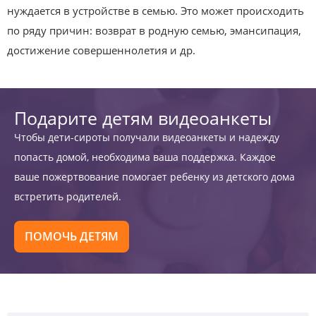
нуждается в устройстве в семью. Это может происходить
по ряду причин: возврат в родную семью, эмансипация,
достижение совершеннолетия и др.
Подарите детям видеоанкеты
Чтобы дети-сироты получали видеоанкеты и надежду
попасть домой, необходима ваша поддержка. Каждое
ваше пожертвование помогает ребенку из детского дома
встретить родителей.
ПОМОЧЬ ДЕТЯМ