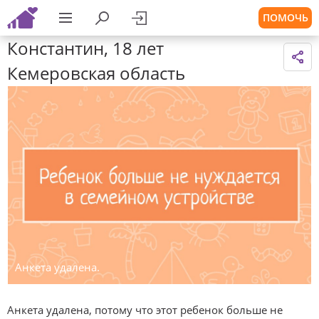
ПОМОЧЬ
Константин, 18 лет
Кемеровская область
Анкета удалена.
Анкета удалена, потому что этот ребенок больше не