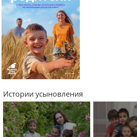
Истории усыновления