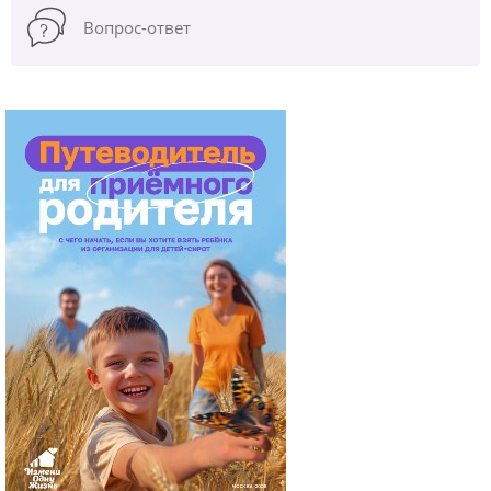
Вопрос-ответ