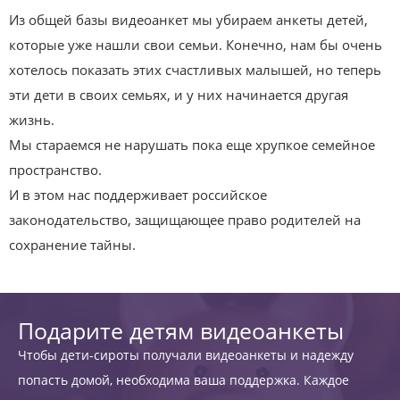
Из общей базы видеоанкет мы убираем анкеты детей,
которые уже нашли свои семьи. Конечно, нам бы очень
хотелось показать этих счастливых малышей, но теперь
эти дети в своих семьях, и у них начинается другая
жизнь.
Мы стараемся не нарушать пока еще хрупкое семейное
пространство.
И в этом нас поддерживает российское
законодательство, защищающее право родителей на
сохранение тайны.
Подарите детям видеоанкеты
Чтобы дети-сироты получали видеоанкеты и надежду
попасть домой, необходима ваша поддержка. Каждое