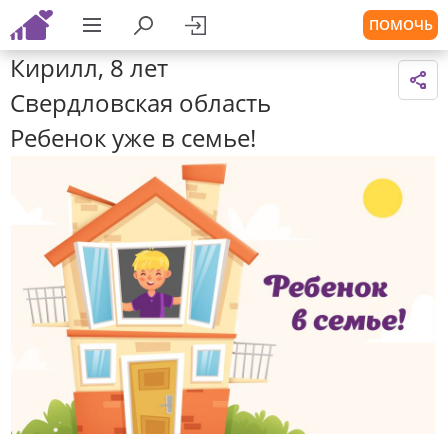
ПОМОЧЬ
Кирилл, 8 лет
Свердловская область
Ребенок уже в семье!