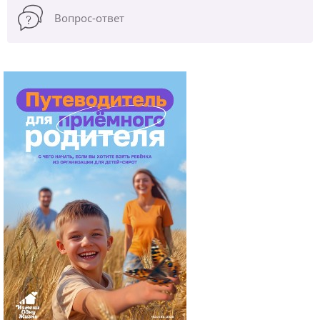
Вопрос-ответ