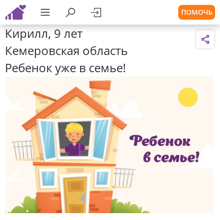
ПОМОЧЬ
Кирилл, 9 лет
Кемеровская область
Ребенок уже в семье!