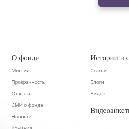
О фонде
Истории и 
Миссия
Статьи
Прозрачность
Блоги
Отзывы
Видео
СМИ о фонде
Видеоанкет
Новости
Команда