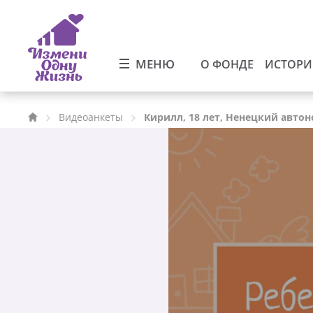
МЕНЮ
О ФОНДЕ
ИСТОР
Видеоанкеты
Кирилл, 18 лет, Ненецкий авто