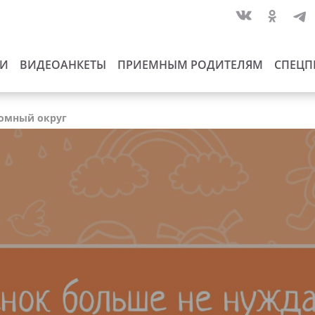
ИИ
ВИДЕОАНКЕТЫ
ПРИЕМНЫМ РОДИТЕЛЯМ
СПЕЦП
номный округ