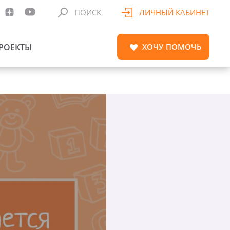
ПОИСК
ЛИЧНЫЙ КАБИНЕТ
РОЕКТЫ
ХОЧУ
ПОМОЧЬ