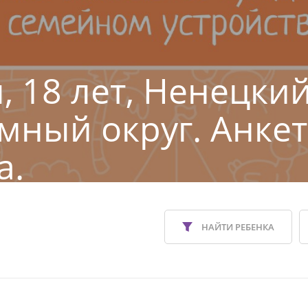
, 18 лет, Ненецки
мный округ. Анкет
а.
НАЙТИ РЕБЕНКА