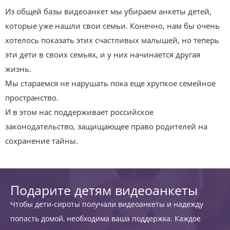
Из общей базы видеоанкет мы убираем анкеты детей,
которые уже нашли свои семьи. Конечно, нам бы очень
хотелось показать этих счастливых малышей, но теперь
эти дети в своих семьях, и у них начинается другая
жизнь.
Мы стараемся не нарушать пока еще хрупкое семейное
пространство.
И в этом нас поддерживает российское
законодательство, защищающее право родителей на
сохранение тайны.
Подарите детям видеоанкеты
Чтобы дети-сироты получали видеоанкеты и надежду
попасть домой, необходима ваша поддержка. Каждое