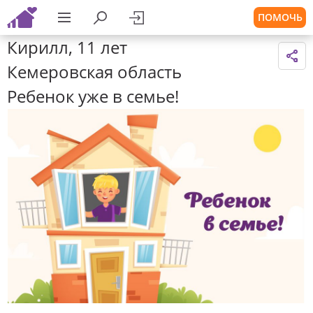
ПОМОЧЬ
Кирилл, 11 лет
Кемеровская область
Ребенок уже в семье!