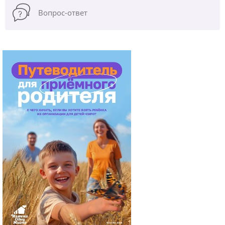
Вопрос-ответ