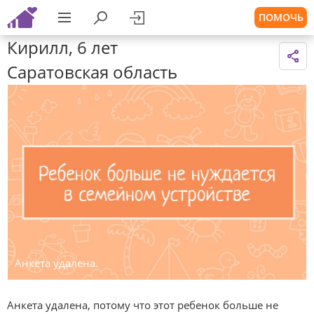
ПОМОЧЬ
Кирилл, 6 лет
Саратовская область
Анкета удалена.
Анкета удалена, потому что этот ребенок больше не