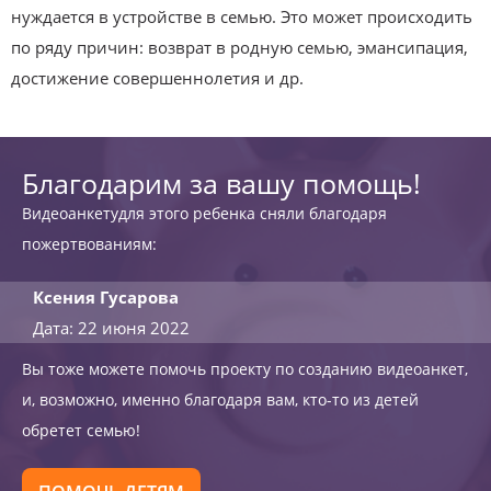
нуждается в устройстве в семью. Это может происходить
по ряду причин: возврат в родную семью, эмансипация,
достижение совершеннолетия и др.
Благодарим за вашу помощь!
Видеоанкетудля этого ребенка сняли благодаря
пожертвованиям:
Ксения Гусарова
Дата: 22 июня 2022
Вы тоже можете помочь проекту по созданию видеоанкет,
и, возможно, именно благодаря вам, кто-то из детей
обретет семью!