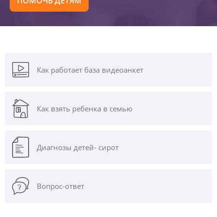
ПОМОЧЬ ДЕТЯМ
Как работает база видеоанкет
Как взять ребенка в семью
Диагнозы
детей- сирот
Вопрос-ответ