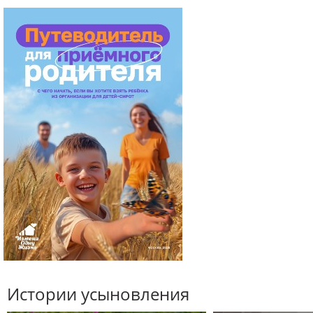
Истории усыновления