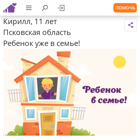
ПОМОЧЬ
Кирилл, 11 лет
Псковская область
Ребенок уже в семье!