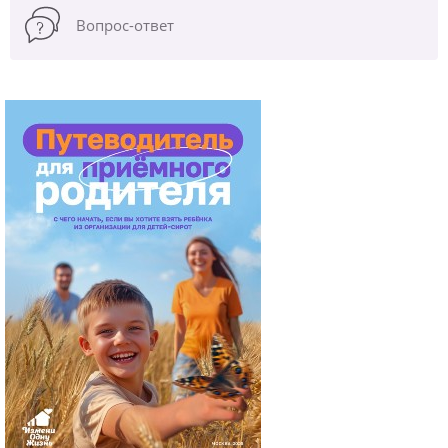
Вопрос-ответ