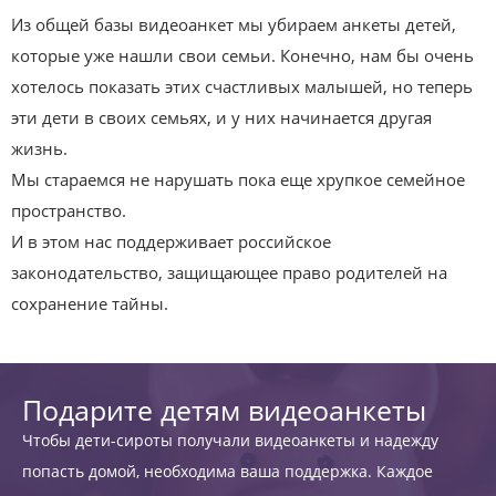
Из общей базы видеоанкет мы убираем анкеты детей,
которые уже нашли свои семьи. Конечно, нам бы очень
хотелось показать этих счастливых малышей, но теперь
эти дети в своих семьях, и у них начинается другая
жизнь.
Мы стараемся не нарушать пока еще хрупкое семейное
пространство.
И в этом нас поддерживает российское
законодательство, защищающее право родителей на
сохранение тайны.
Подарите детям видеоанкеты
Чтобы дети-сироты получали видеоанкеты и надежду
попасть домой, необходима ваша поддержка. Каждое