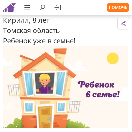
ПОМОЧЬ
Кирилл, 8 лет
Томская область
Ребенок уже в семье!