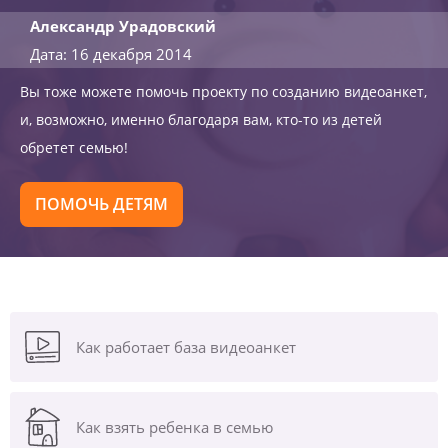
Александр Урадовский
Дата: 16 декабря 2014
Вы тоже можете помочь проекту по созданию видеоанкет,
и, возможно, именно благодаря вам, кто-то из детей
обретет семью!
ПОМОЧЬ ДЕТЯМ
Как работает база видеоанкет
Как взять ребенка в семью