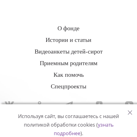
О фонде
Истории и статьи
Видеоанкеты детей-сирот
Приемным родителям
Как помочь
Спецпроекты
Используя сайт, вы соглашаетесь с нашей
политикой обработки cookies (
узнать
Политика конфиденциальности
подробнее
).