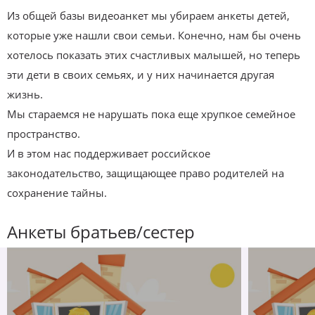
Из общей базы видеоанкет мы убираем анкеты детей,
которые уже нашли свои семьи. Конечно, нам бы очень
хотелось показать этих счастливых малышей, но теперь
эти дети в своих семьях, и у них начинается другая
жизнь.
Мы стараемся не нарушать пока еще хрупкое семейное
пространство.
И в этом нас поддерживает российское
законодательство, защищающее право родителей на
сохранение тайны.
Анкеты братьев/сестер