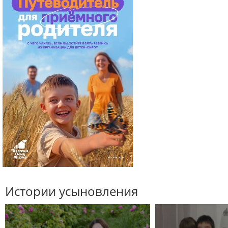
Истории усыновления