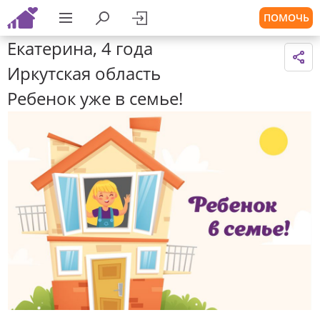
ПОМОЧЬ
Екатерина, 4 года
Иркутская область
Ребенок уже в семье!