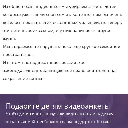
Из общей базы видеоанкет мы убираем анкеты детей,
которые уже нашли свои семьи. Конечно, нам бы очень
хотелось показать этих счастливых малышей, но теперь
эти дети в своих семьях, и у них начинается другая
жизнь.
Мы стараемся не нарушать пока еще хрупкое семейное
пространство.
И в этом нас поддерживает российское
законодательство, защищающее право родителей на
сохранение тайны.
Подарите детям видеоанкеты
Чтобы дети-сироты получали видеоанкеты и надежду
попасть домой, необходима ваша поддержка. Каждое