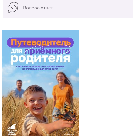
Вопрос-ответ