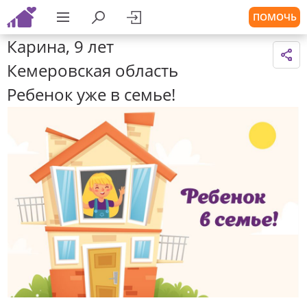
ПОМОЧЬ
Карина, 9 лет
Кемеровская область
Ребенок уже в семье!