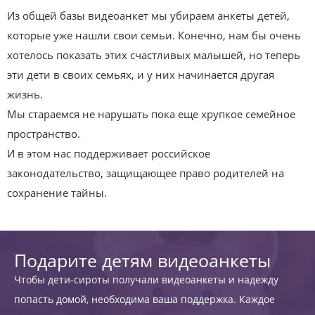
Из общей базы видеоанкет мы убираем анкеты детей,
которые уже нашли свои семьи. Конечно, нам бы очень
хотелось показать этих счастливых малышей, но теперь
эти дети в своих семьях, и у них начинается другая
жизнь.
Мы стараемся не нарушать пока еще хрупкое семейное
пространство.
И в этом нас поддерживает российское
законодательство, защищающее право родителей на
сохранение тайны.
Подарите детям видеоанкеты
Чтобы дети-сироты получали видеоанкеты и надежду
попасть домой, необходима ваша поддержка. Каждое