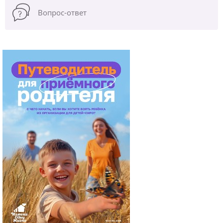
Вопрос-ответ