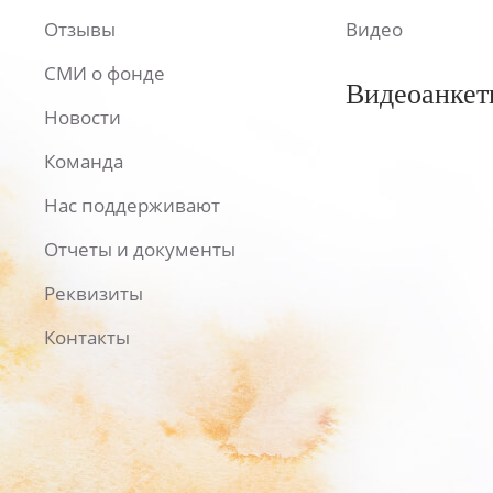
Отзывы
Видео
СМИ о фонде
Видеоанкет
Новости
Команда
Нас поддерживают
Отчеты и документы
Реквизиты
Контакты