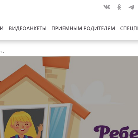
ИИ
ВИДЕОАНКЕТЫ
ПРИЕМНЫМ РОДИТЕЛЯМ
СПЕЦП
ть