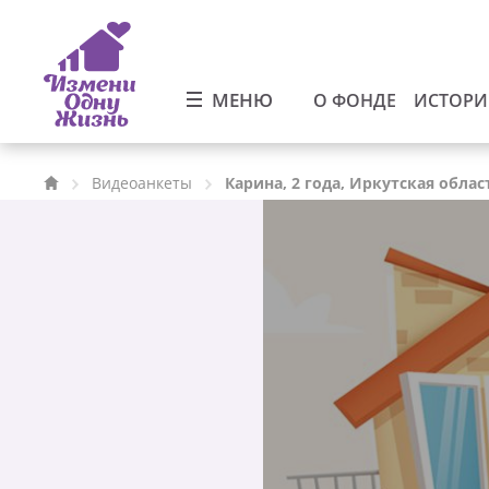
МЕНЮ
О ФОНДЕ
ИСТОР
Видеоанкеты
Карина, 2 года, Иркутская облас