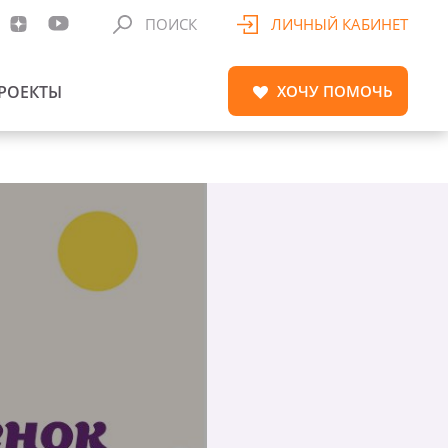
ПОИСК
ЛИЧНЫЙ КАБИНЕТ
РОЕКТЫ
ХОЧУ
ПОМОЧЬ