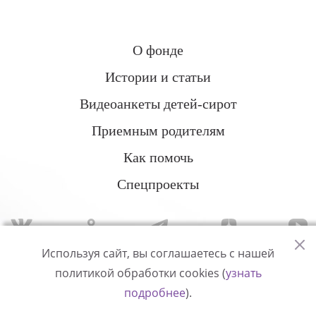
О фонде
Истории и статьи
Видеоанкеты детей-сирот
Приемным родителям
Как помочь
Спецпроекты
Используя сайт, вы соглашаетесь с нашей
политикой обработки cookies (
узнать
Политика конфиденциальности
подробнее
).