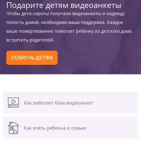
Подарите детям видеоанкеты
Чтобы дети-сироты получали видеоанкеты и надежду
попасть домой, необходима ваша поддержка. Каждое
ваше пожертвование помогает ребенку из детского дома
встретить родителей.
ПОМОЧЬ ДЕТЯМ
Как работает база видеоанкет
Как взять ребенка в семью