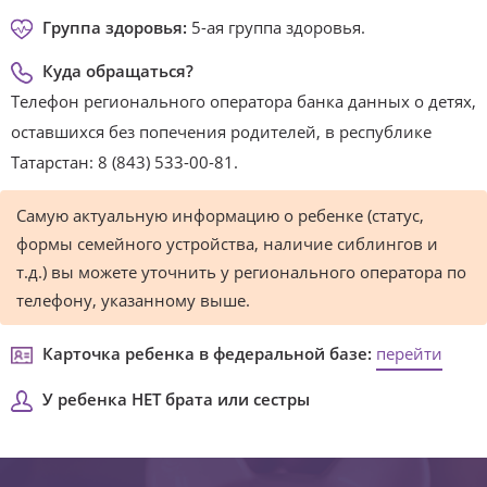
Группа здоровья:
5-ая группа здоровья.
Куда обращаться?
Телефон регионального оператора банка данных о детях,
оставшихся без попечения родителей, в республике
Татарстан: 8 (843) 533-00-81.
Самую актуальную информацию о ребенке (статус,
формы семейного устройства, наличие сиблингов и
т.д.) вы можете уточнить у регионального оператора по
телефону, указанному выше.
Карточка ребенка в федеральной базе:
перейти
У ребенка НЕТ брата или сестры