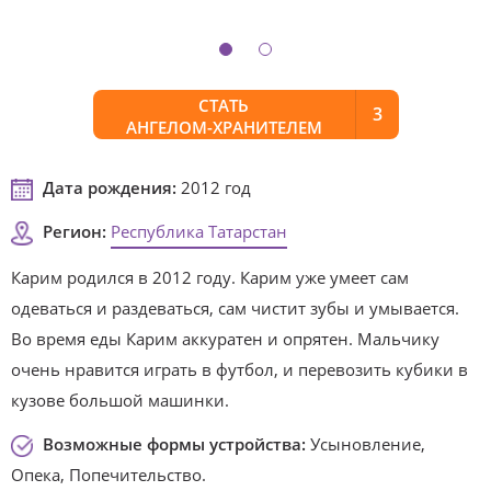
СТАТЬ
3
АНГЕЛОМ-ХРАНИТЕЛЕМ
Дата рождения:
2012 год
Регион:
Республика Татарстан
Карим родился в 2012 году. Карим уже умеет сам
одеваться и раздеваться, сам чистит зубы и умывается.
Во время еды Карим аккуратен и опрятен. Мальчику
очень нравится играть в футбол, и перевозить кубики в
кузове большой машинки.
Возможные формы устройства:
Усыновление,
Опека, Попечительство.