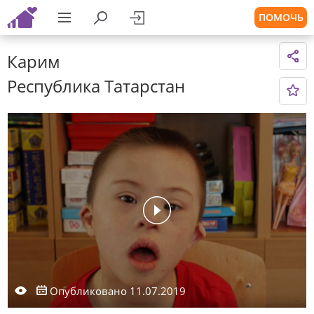
ПОМОЧЬ
Карим
Республика Татарстан
Опубликовано 11.07.2019