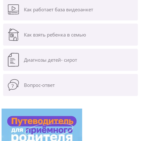
Как работает база видеоанкет
Как взять ребенка в семью
Диагнозы
детей- сирот
Вопрос-ответ