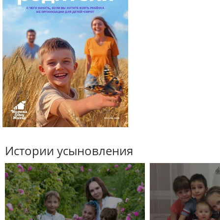
Истории усыновления