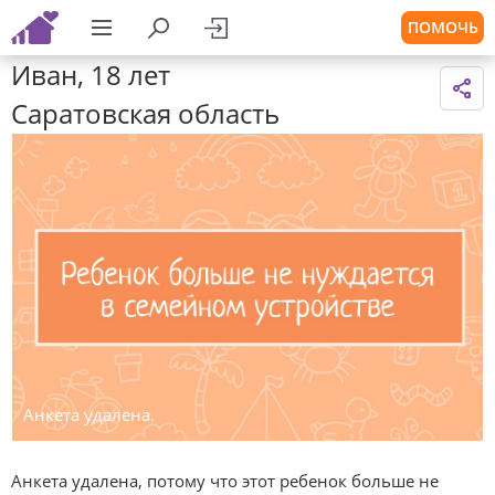
ПОМОЧЬ
Иван, 18 лет
Саратовская область
Анкета удалена.
Анкета удалена, потому что этот ребенок больше не