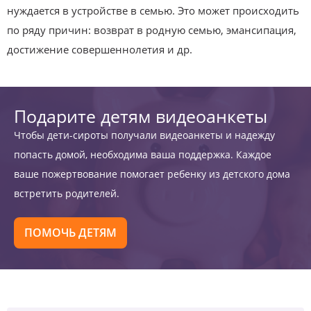
нуждается в устройстве в семью. Это может происходить
по ряду причин: возврат в родную семью, эмансипация,
достижение совершеннолетия и др.
Подарите детям видеоанкеты
Чтобы дети-сироты получали видеоанкеты и надежду
попасть домой, необходима ваша поддержка. Каждое
ваше пожертвование помогает ребенку из детского дома
встретить родителей.
ПОМОЧЬ ДЕТЯМ