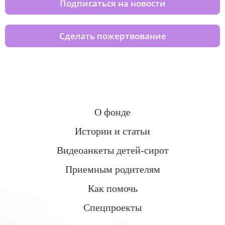
Подписаться на новости
Сделать пожертвование
О фонде
Истории и статьи
Видеоанкеты детей-сирот
Приемным родителям
Как помочь
Спецпроекты