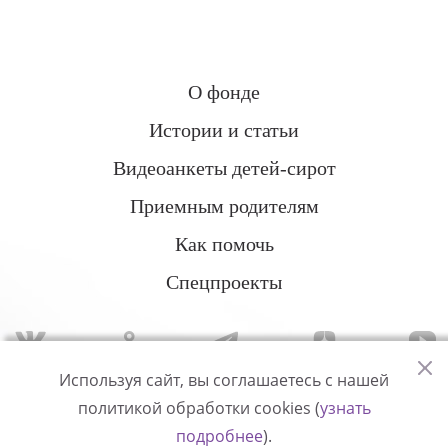
О фонде
Истории и статьи
Видеоанкеты детей-сирот
Приемным родителям
Как помочь
Спецпроекты
Используя сайт, вы соглашаетесь с нашей
политикой обработки cookies (
узнать
Политика конфиденциальности
подробнее
).