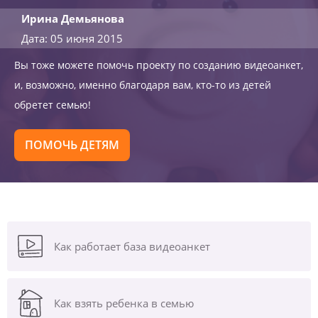
Ирина Демьянова
Дата: 05 июня 2015
Вы тоже можете помочь проекту по созданию видеоанкет,
и, возможно, именно благодаря вам, кто-то из детей
обретет семью!
ПОМОЧЬ ДЕТЯМ
Как работает база видеоанкет
Как взять ребенка в семью