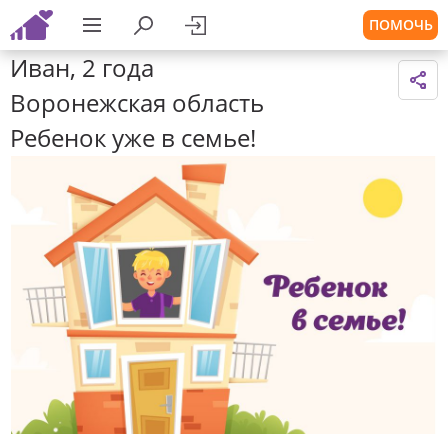
ПОМОЧЬ
Иван, 2 года
Воронежская область
Ребенок уже в семье!