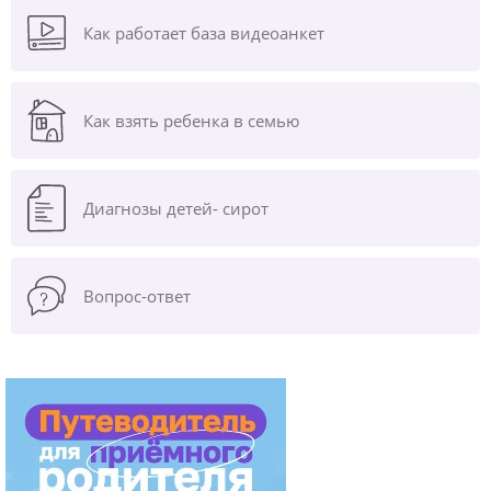
Как работает база видеоанкет
Как взять ребенка в семью
Диагнозы
детей- сирот
Вопрос-ответ