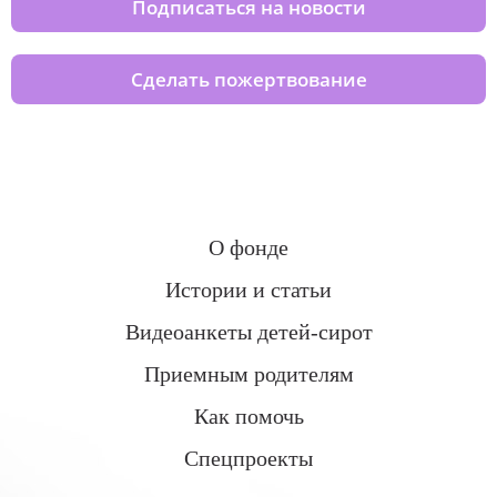
Подписаться на новости
Сделать пожертвование
О фонде
Истории и статьи
Видеоанкеты детей-сирот
Приемным родителям
Как помочь
Спецпроекты