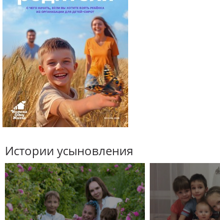
Истории усыновления