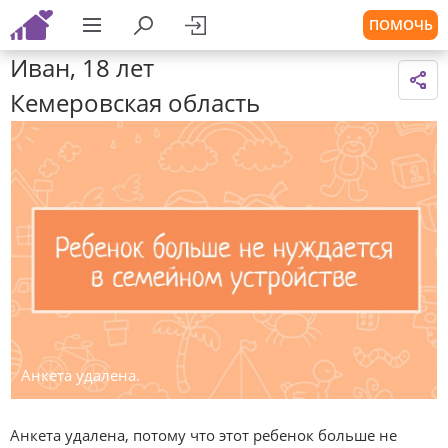
ПОМОЧЬ
Иван, 18 лет
Кемеровская область
Анкета удалена.
Анкета удалена, потому что этот ребенок больше не