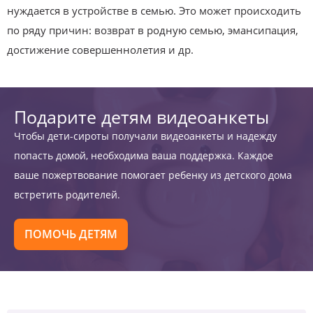
нуждается в устройстве в семью. Это может происходить
по ряду причин: возврат в родную семью, эмансипация,
достижение совершеннолетия и др.
Подарите детям видеоанкеты
Чтобы дети-сироты получали видеоанкеты и надежду
попасть домой, необходима ваша поддержка. Каждое
ваше пожертвование помогает ребенку из детского дома
встретить родителей.
ПОМОЧЬ ДЕТЯМ