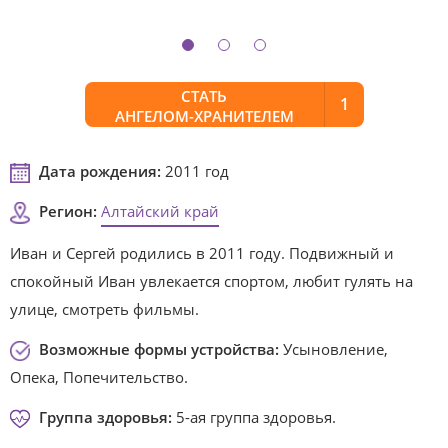
СТАТЬ
1
АНГЕЛОМ-ХРАНИТЕЛЕМ
Дата рождения:
2011 год
Регион:
Алтайский край
Иван и Сергей родились в 2011 году. Подвижный и
спокойный Иван увлекается спортом, любит гулять на
улице, смотреть фильмы.
Возможные формы устройства:
Усыновление,
Опека, Попечительство.
Группа здоровья:
5-ая группа здоровья.