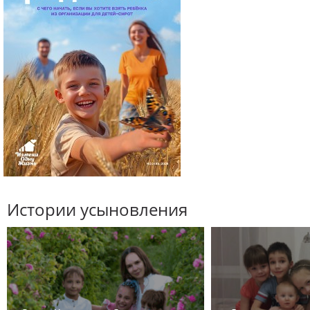
Истории усыновления