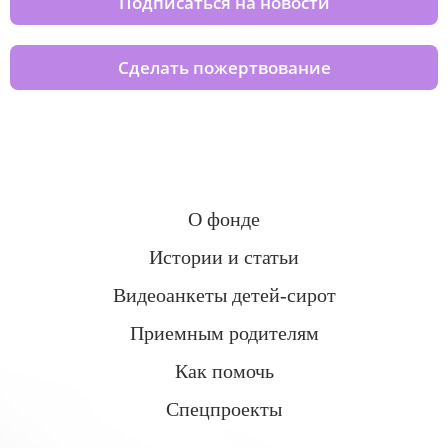
Подписаться на новости
Сделать пожертвование
О фонде
Истории и статьи
Видеоанкеты детей-сирот
Приемным родителям
Как помочь
Спецпроекты