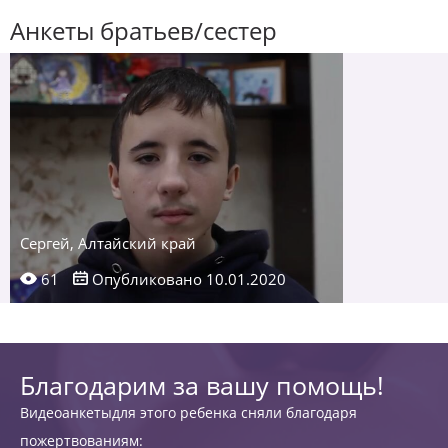
Анкеты братьев/сестер
Сергей, Алтайский край
61
Опубликовано 10.01.2020
Благодарим за вашу помощь!
Видеоанкетыдля этого ребенка сняли благодаря
пожертвованиям: