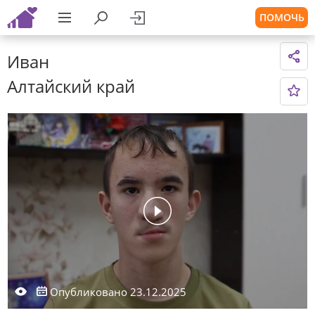
ПОМОЧЬ
Иван
Алтайский край
Опубликовано 23.12.2025