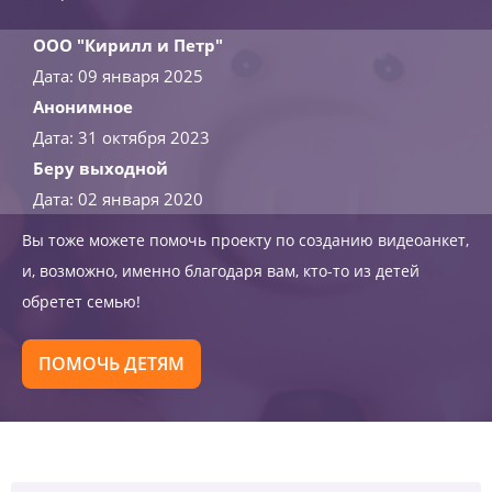
ООО "Кирилл и Петр"
Дата: 09 января 2025
Анонимное
Дата: 31 октября 2023
Беру выходной
Дата: 02 января 2020
Вы тоже можете помочь проекту по созданию видеоанкет,
и, возможно, именно благодаря вам, кто-то из детей
обретет семью!
ПОМОЧЬ ДЕТЯМ