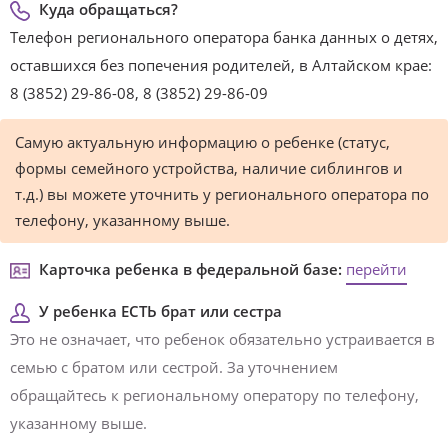
Куда обращаться?
Телефон регионального оператора банка данных о детях,
оставшихся без попечения родителей, в Алтайском крае:
8 (3852) 29-86-08, 8 (3852) 29-86-09
Самую актуальную информацию о ребенке (статус,
формы семейного устройства, наличие сиблингов и
т.д.) вы можете уточнить у регионального оператора по
телефону, указанному выше.
Карточка ребенка в федеральной базе:
перейти
У ребенка ЕСТЬ брат или сестра
Это не означает, что ребенок обязательно устраивается в
семью с братом или сестрой. За уточнением
обращайтесь к региональному оператору по телефону,
указанному выше.