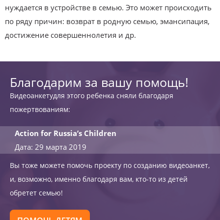
нуждается в устройстве в семью. Это может происходить
по ряду причин: возврат в родную семью, эмансипация,
достижение совершеннолетия и др.
Благодарим за вашу помощь!
Видеоанкетудля этого ребенка сняли благодаря
пожертвованиям:
Action for Russia’s Children
Дата: 29 марта 2019
Вы тоже можете помочь проекту по созданию видеоанкет,
и, возможно, именно благодаря вам, кто-то из детей
обретет семью!