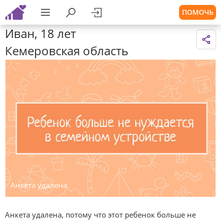
ПОМОЧЬ
Иван, 18 лет
Кемеровская область
Анкета удалена.
Анкета удалена, потому что этот ребенок больше не