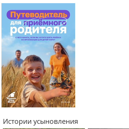
Истории усыновления