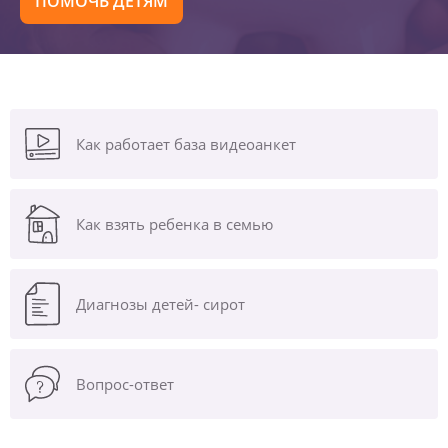
ПОМОЧЬ ДЕТЯМ
Как работает база видеоанкет
Как взять ребенка в семью
Диагнозы
детей- сирот
Вопрос-ответ