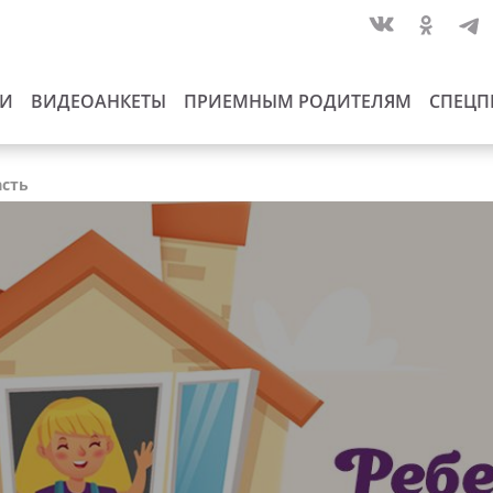
ИИ
ВИДЕОАНКЕТЫ
ПРИЕМНЫМ РОДИТЕЛЯМ
СПЕЦП
асть