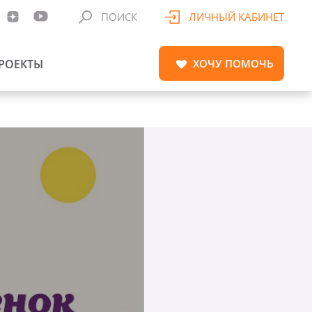
ПОИСК
ЛИЧНЫЙ КАБИНЕТ
РОЕКТЫ
ХОЧУ
ПОМОЧЬ