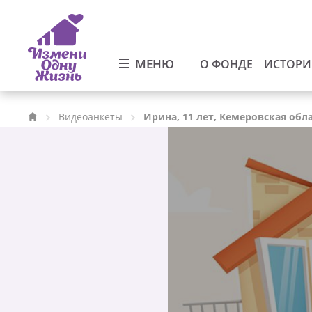
МЕНЮ
О ФОНДЕ
ИСТОР
Видеоанкеты
Ирина, 11 лет, Кемеровская обл