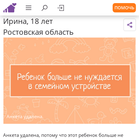
ПОМОЧЬ
Ирина, 18 лет
Ростовская область
Анкета удалена.
Анкета удалена, потому что этот ребенок больше не