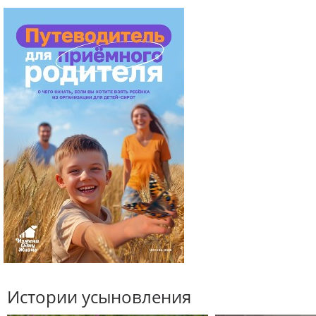
Истории усыновления