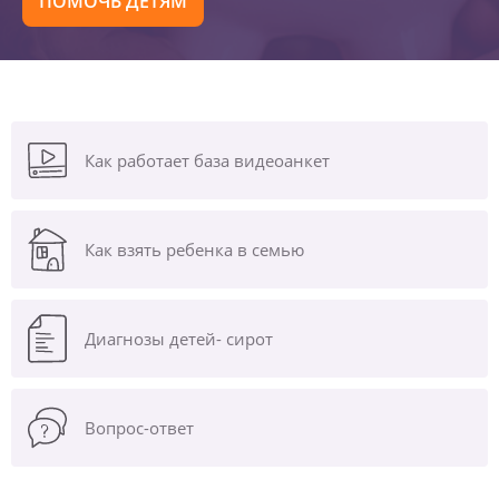
ПОМОЧЬ ДЕТЯМ
Как работает база видеоанкет
Как взять ребенка в семью
Диагнозы
детей- сирот
Вопрос-ответ