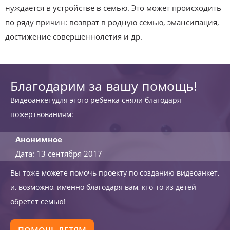
нуждается в устройстве в семью. Это может происходить
по ряду причин: возврат в родную семью, эмансипация,
достижение совершеннолетия и др.
Благодарим за вашу помощь!
Видеоанкетудля этого ребенка сняли благодаря
пожертвованиям:
Анонимное
Дата: 13 сентября 2017
Вы тоже можете помочь проекту по созданию видеоанкет,
и, возможно, именно благодаря вам, кто-то из детей
обретет семью!