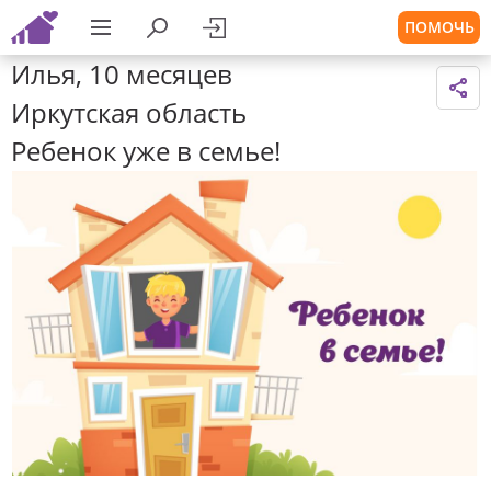
ПОМОЧЬ
Илья, 10 месяцев
Иркутская область
Ребенок уже в семье!