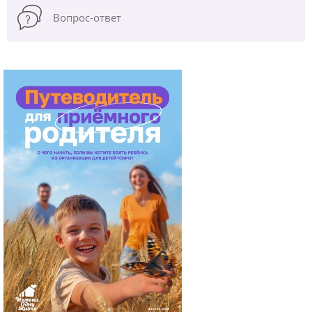
Вопрос-ответ